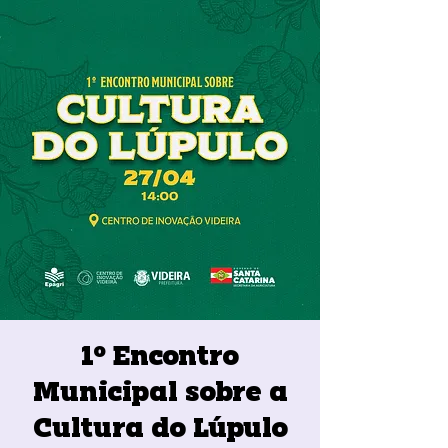
1º Encontro
Municipal sobre a
Cultura do Lúpulo