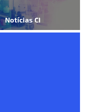
Notícias CI