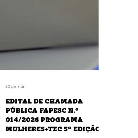
30 de mar.