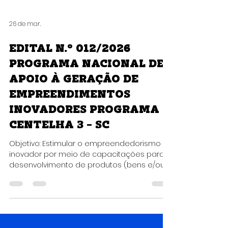
26 de mar.
EDITAL N.º 012/2026
PROGRAMA NACIONAL DE
APOIO À GERAÇÃO DE
EMPREENDIMENTOS
INOVADORES PROGRAMA